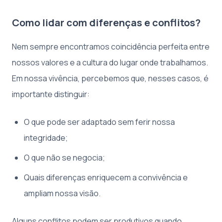
Como lidar com diferenças e conflitos?
Nem sempre encontramos coincidência perfeita entre
nossos valores e a cultura do lugar onde trabalhamos.
Em nossa vivência, percebemos que, nesses casos, é
importante distinguir:
O que pode ser adaptado sem ferir nossa
integridade;
O que não se negocia;
Quais diferenças enriquecem a convivência e
ampliam nossa visão.
Alguns conflitos podem ser produtivos quando