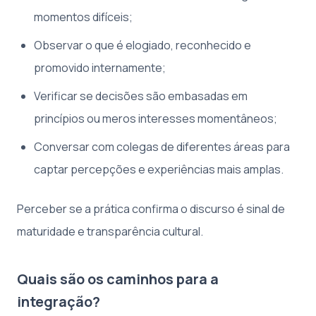
momentos difíceis;
Observar o que é elogiado, reconhecido e
promovido internamente;
Verificar se decisões são embasadas em
princípios ou meros interesses momentâneos;
Conversar com colegas de diferentes áreas para
captar percepções e experiências mais amplas.
Perceber se a prática confirma o discurso é sinal de
maturidade e transparência cultural.
Quais são os caminhos para a
integração?