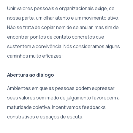
Unir valores pessoais e organizacionais exige, de
nossa parte, um olhar atento e um movimento ativo.
Não se trata de copiar nem de se anular, mas sim de
encontrar pontos de contato concretos que
sustentem a convivência. Nós consideramos alguns
caminhos muito eficazes:
Abertura ao diálogo
Ambientes em que as pessoas podem expressar
seus valores sem medo de julgamento favorecem a
maturidade coletiva. Incentivamos feedbacks
construtivos e espaços de escuta.