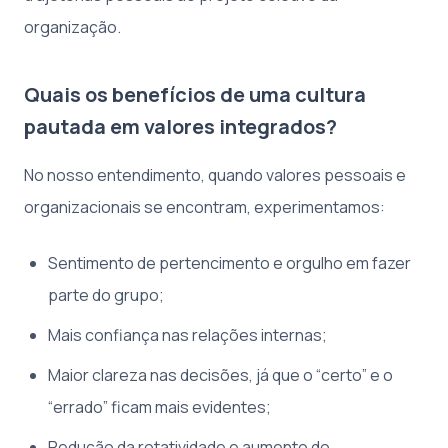
organização.
Quais os benefícios de uma cultura
pautada em valores integrados?
No nosso entendimento, quando valores pessoais e
organizacionais se encontram, experimentamos:
Sentimento de pertencimento e orgulho em fazer
parte do grupo;
Mais confiança nas relações internas;
Maior clareza nas decisões, já que o “certo” e o
“errado” ficam mais evidentes;
Redução da rotatividade e aumento do