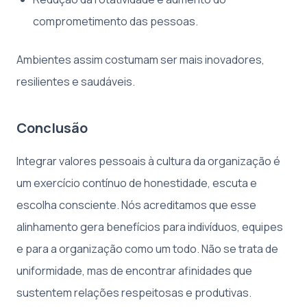
comprometimento das pessoas.
Ambientes assim costumam ser mais inovadores,
resilientes e saudáveis.
Conclusão
Integrar valores pessoais à cultura da organização é
um exercício contínuo de honestidade, escuta e
escolha consciente. Nós acreditamos que esse
alinhamento gera benefícios para indivíduos, equipes
e para a organização como um todo. Não se trata de
uniformidade, mas de encontrar afinidades que
sustentem relações respeitosas e produtivas.