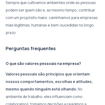
Sempre que cultivamos ambientes onde as pessoas
podem ser quem são e, ao mesmo tempo, contribuir
com um propósito maior, caminhamos para empresas
mais legítimas, humanas e bem-sucedidas no longo
prazo.
Perguntas frequentes
O que são valores pessoais na empresa?
Valores pessoais são princípios que orientam
nossos comportamentos, escolhas e atitudes,
mesmo quando ninguém está olhando.
No
ambiente de trabalho, eles influenciam como
colaboramos, tomamos decisões e reagimos a