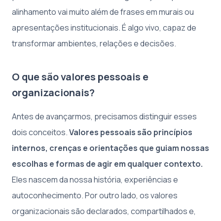
alinhamento vai muito além de frases em murais ou
apresentações institucionais. É algo vivo, capaz de
transformar ambientes, relações e decisões.
O que são valores pessoais e
organizacionais?
Antes de avançarmos, precisamos distinguir esses
dois conceitos.
Valores pessoais são princípios
internos, crenças e orientações que guiam nossas
escolhas e formas de agir em qualquer contexto.
Eles nascem da nossa história, experiências e
autoconhecimento. Por outro lado, os valores
organizacionais são declarados, compartilhados e,