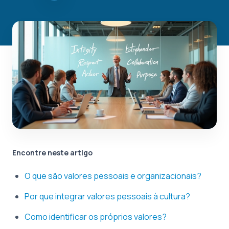
Encontre neste artigo
O que são valores pessoais e organizacionais?
Por que integrar valores pessoais à cultura?
Como identificar os próprios valores?