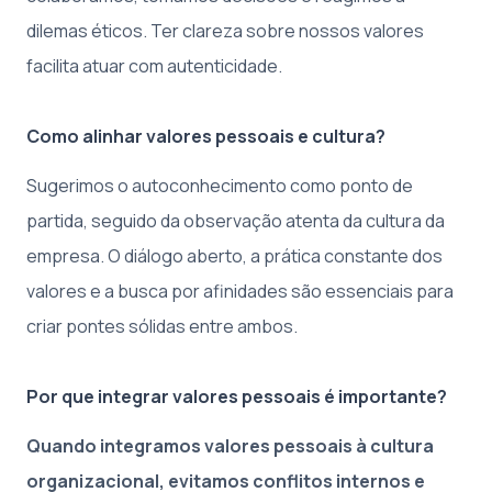
dilemas éticos. Ter clareza sobre nossos valores
facilita atuar com autenticidade.
Como alinhar valores pessoais e cultura?
Sugerimos o autoconhecimento como ponto de
partida, seguido da observação atenta da cultura da
empresa. O diálogo aberto, a prática constante dos
valores e a busca por afinidades são essenciais para
criar pontes sólidas entre ambos.
Por que integrar valores pessoais é importante?
Quando integramos valores pessoais à cultura
organizacional, evitamos conflitos internos e