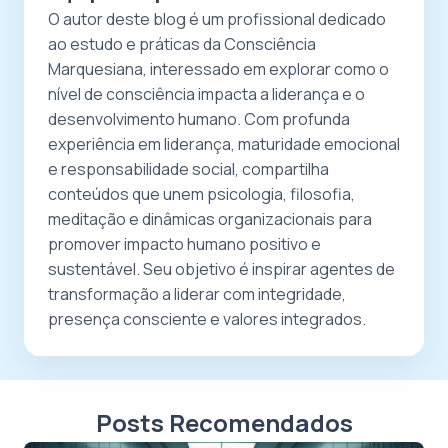
O autor deste blog é um profissional dedicado
ao estudo e práticas da Consciência
Marquesiana, interessado em explorar como o
nível de consciência impacta a liderança e o
desenvolvimento humano. Com profunda
experiência em liderança, maturidade emocional
e responsabilidade social, compartilha
conteúdos que unem psicologia, filosofia,
meditação e dinâmicas organizacionais para
promover impacto humano positivo e
sustentável. Seu objetivo é inspirar agentes de
transformação a liderar com integridade,
presença consciente e valores integrados.
Posts Recomendados