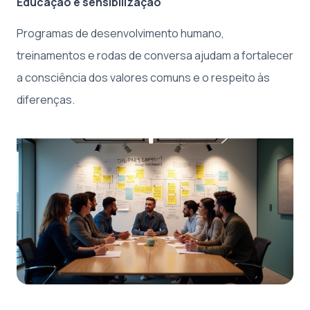
Educação e sensibilização
Programas de desenvolvimento humano,
treinamentos e rodas de conversa ajudam a fortalecer
a consciência dos valores comuns e o respeito às
diferenças.