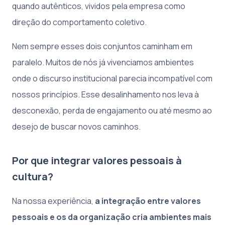
quando autênticos, vividos pela empresa como
direção do comportamento coletivo.
Nem sempre esses dois conjuntos caminham em
paralelo. Muitos de nós já vivenciamos ambientes
onde o discurso institucional parecia incompatível com
nossos princípios. Esse desalinhamento nos leva à
desconexão, perda de engajamento ou até mesmo ao
desejo de buscar novos caminhos.
Por que integrar valores pessoais à
cultura?
Na nossa experiência,
a integração entre valores
pessoais e os da organização cria ambientes mais