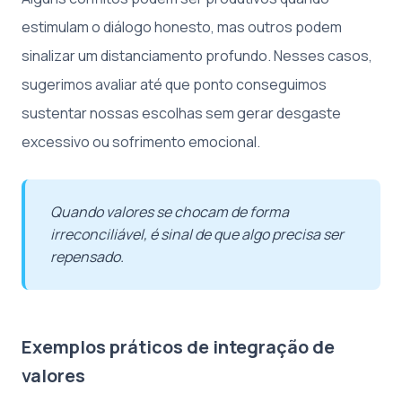
estimulam o diálogo honesto, mas outros podem
sinalizar um distanciamento profundo. Nesses casos,
sugerimos avaliar até que ponto conseguimos
sustentar nossas escolhas sem gerar desgaste
excessivo ou sofrimento emocional.
Quando valores se chocam de forma
irreconciliável, é sinal de que algo precisa ser
repensado.
Exemplos práticos de integração de
valores