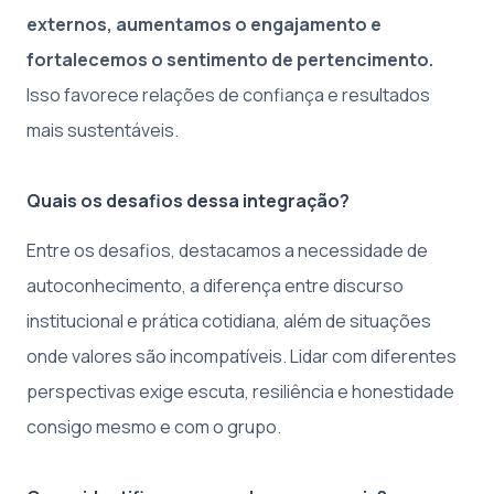
externos, aumentamos o engajamento e
fortalecemos o sentimento de pertencimento.
Isso favorece relações de confiança e resultados
mais sustentáveis.
Quais os desafios dessa integração?
Entre os desafios, destacamos a necessidade de
autoconhecimento, a diferença entre discurso
institucional e prática cotidiana, além de situações
onde valores são incompatíveis. Lidar com diferentes
perspectivas exige escuta, resiliência e honestidade
consigo mesmo e com o grupo.