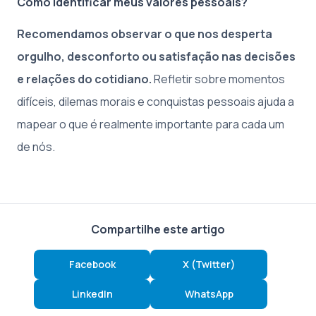
Como identificar meus valores pessoais?
Recomendamos observar o que nos desperta
orgulho, desconforto ou satisfação nas decisões
e relações do cotidiano.
Refletir sobre momentos
difíceis, dilemas morais e conquistas pessoais ajuda a
mapear o que é realmente importante para cada um
de nós.
Compartilhe este artigo
Facebook
X (Twitter)
LinkedIn
WhatsApp