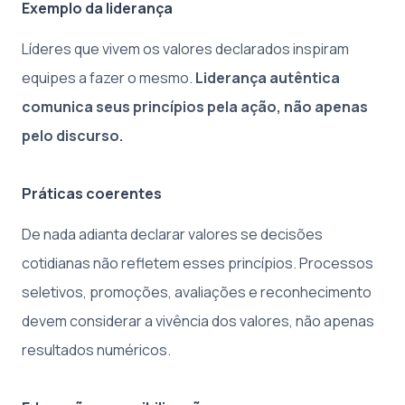
Exemplo da liderança
Líderes que vivem os valores declarados inspiram
equipes a fazer o mesmo.
Liderança autêntica
comunica seus princípios pela ação, não apenas
pelo discurso.
Práticas coerentes
De nada adianta declarar valores se decisões
cotidianas não refletem esses princípios. Processos
seletivos, promoções, avaliações e reconhecimento
devem considerar a vivência dos valores, não apenas
resultados numéricos.