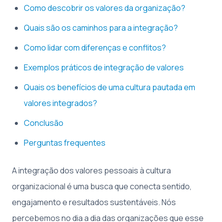
Como descobrir os valores da organização?
Quais são os caminhos para a integração?
Como lidar com diferenças e conflitos?
Exemplos práticos de integração de valores
Quais os benefícios de uma cultura pautada em
valores integrados?
Conclusão
Perguntas frequentes
A integração dos valores pessoais à cultura
organizacional é uma busca que conecta sentido,
engajamento e resultados sustentáveis. Nós
percebemos no dia a dia das organizações que esse