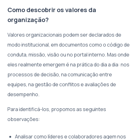
Como descobrir os valores da
organização?
Valores organizacionais podem ser declarados de
modo institucional, em documentos como o código de
conduta, missão, visão ou no portal interno. Mas onde
eles realmente emergem é na prática do dia a dia: nos
processos de decisão, na comunicação entre
equipes, na gestão de conflitos e avaliações de
desempenho.
Para identificá-los, propomos as seguintes
observações:
Analisar como líderes e colaboradores agem nos