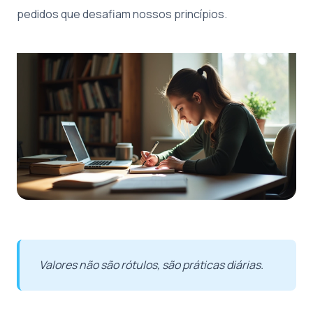
pedidos que desafiam nossos princípios.
Valores não são rótulos, são práticas diárias.