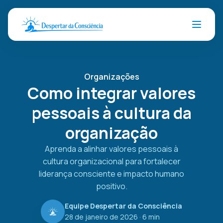
Organizações
Como integrar valores
pessoais à cultura da
organização
Aprenda a alinhar valores pessoais à
cultura organizacional para fortalecer
liderança consciente e impacto humano
positivo.
Equipe Despertar da Consciência
28 de janeiro de 2026
· 6 min