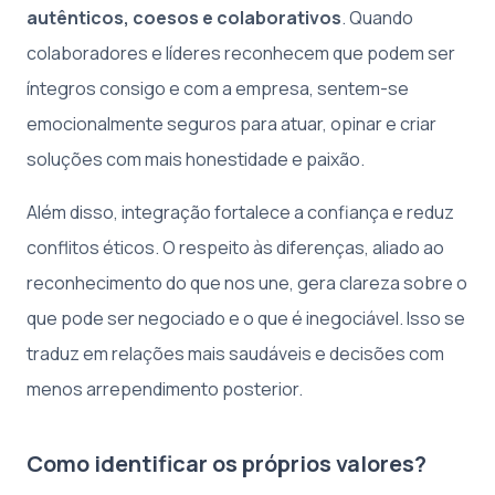
autênticos, coesos e colaborativos
. Quando
colaboradores e líderes reconhecem que podem ser
íntegros consigo e com a empresa, sentem-se
emocionalmente seguros para atuar, opinar e criar
soluções com mais honestidade e paixão.
Além disso, integração fortalece a confiança e reduz
conflitos éticos. O respeito às diferenças, aliado ao
reconhecimento do que nos une, gera clareza sobre o
que pode ser negociado e o que é inegociável. Isso se
traduz em relações mais saudáveis e decisões com
menos arrependimento posterior.
Como identificar os próprios valores?