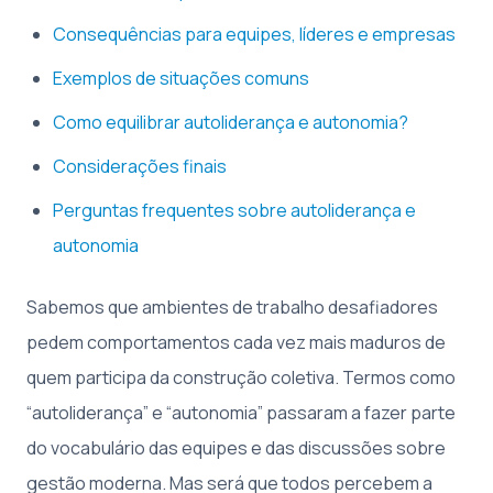
Consequências para equipes, líderes e empresas
Exemplos de situações comuns
Como equilibrar autoliderança e autonomia?
Considerações finais
Perguntas frequentes sobre autoliderança e
autonomia
Sabemos que ambientes de trabalho desafiadores
pedem comportamentos cada vez mais maduros de
quem participa da construção coletiva. Termos como
“autoliderança” e “autonomia” passaram a fazer parte
do vocabulário das equipes e das discussões sobre
gestão moderna. Mas será que todos percebem a