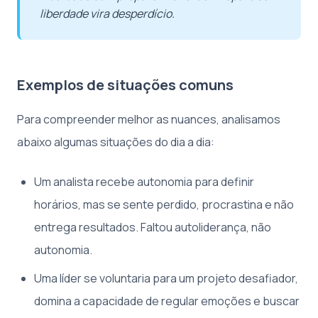
liberdade vira desperdício.
Exemplos de situações comuns
Para compreender melhor as nuances, analisamos
abaixo algumas situações do dia a dia:
Um analista recebe autonomia para definir
horários, mas se sente perdido, procrastina e não
entrega resultados. Faltou autoliderança, não
autonomia.
Uma líder se voluntaria para um projeto desafiador,
domina a capacidade de regular emoções e buscar