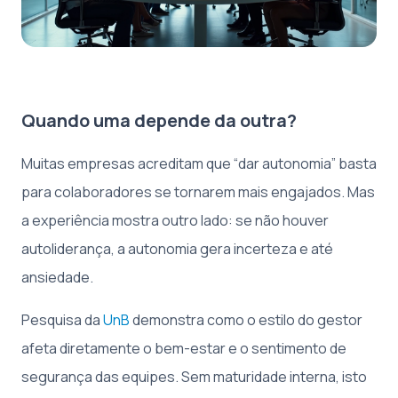
Quando uma depende da outra?
Muitas empresas acreditam que “dar autonomia” basta
para colaboradores se tornarem mais engajados. Mas
a experiência mostra outro lado: se não houver
autoliderança, a autonomia gera incerteza e até
ansiedade.
Pesquisa da
UnB
demonstra como o estilo do gestor
afeta diretamente o bem-estar e o sentimento de
segurança das equipes. Sem maturidade interna, isto