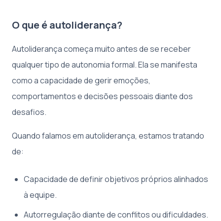
O que é autoliderança?
Autoliderança começa muito antes de se receber
qualquer tipo de autonomia formal. Ela se manifesta
como a capacidade de gerir emoções,
comportamentos e decisões pessoais diante dos
desafios.
Quando falamos em autoliderança, estamos tratando
de:
Capacidade de definir objetivos próprios alinhados
à equipe.
Autorregulação diante de conflitos ou dificuldades.