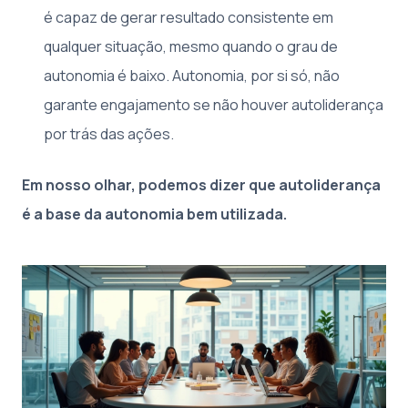
é capaz de gerar resultado consistente em
qualquer situação, mesmo quando o grau de
autonomia é baixo. Autonomia, por si só, não
garante engajamento se não houver autoliderança
por trás das ações.
Em nosso olhar, podemos dizer que autoliderança
é a base da autonomia bem utilizada.