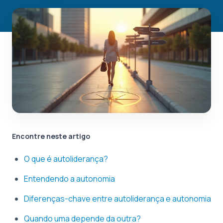
Encontre neste artigo
O que é autoliderança?
Entendendo a autonomia
Diferenças-chave entre autoliderança e autonomia
Quando uma depende da outra?