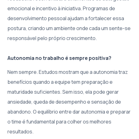
emocional e incentivo à iniciativa. Programas de
desenvolvimento pessoal ajudam a fortalecer essa
postura, criando um ambiente onde cada um sente-se
responsável pelo próprio crescimento.
Autonomia no trabalho é sempre positiva?
Nem sempre. Estudos mostram que a autonomia traz
benefícios quando a equipe tem preparação e
maturidade suficientes. Sem isso, ela pode gerar
ansiedade, queda de desempenho e sensação de
abandono. O equilíbrio entre dar autonomia e preparar
o time é fundamental para colher os melhores
resultados.