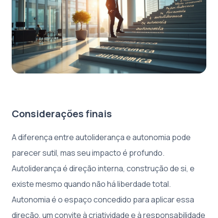
Considerações finais
A diferença entre autoliderança e autonomia pode
parecer sutil, mas seu impacto é profundo.
Autoliderança é direção interna, construção de si, e
existe mesmo quando não há liberdade total.
Autonomia é o espaço concedido para aplicar essa
direção, um convite à criatividade e à responsabilidade