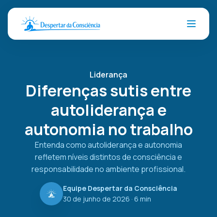
Liderança
Diferenças sutis entre
autoliderança e
autonomia no trabalho
Entenda como autoliderança e autonomia
refletem níveis distintos de consciência e
responsabilidade no ambiente profissional.
Equipe Despertar da Consciência
30 de junho de 2026
· 6 min