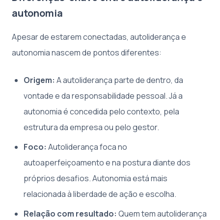
autonomia
Apesar de estarem conectadas, autoliderança e
autonomia nascem de pontos diferentes:
Origem:
A autoliderança parte de dentro, da
vontade e da responsabilidade pessoal. Já a
autonomia é concedida pelo contexto, pela
estrutura da empresa ou pelo gestor.
Foco:
Autoliderança foca no
autoaperfeiçoamento e na postura diante dos
próprios desafios. Autonomia está mais
relacionada à liberdade de ação e escolha.
Relação com resultado:
Quem tem autoliderança