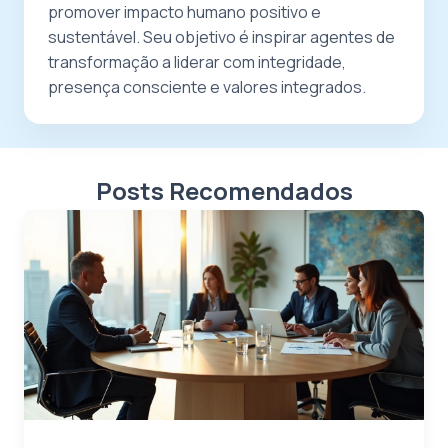
promover impacto humano positivo e
sustentável. Seu objetivo é inspirar agentes de
transformação a liderar com integridade,
presença consciente e valores integrados.
Posts Recomendados