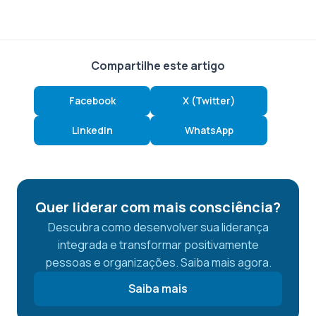
Compartilhe este artigo
Facebook
X (Twitter)
LinkedIn
WhatsApp
Quer liderar com mais consciência?
Descubra como desenvolver sua liderança
integrada e transformar positivamente
pessoas e organizações. Saiba mais agora.
Saiba mais