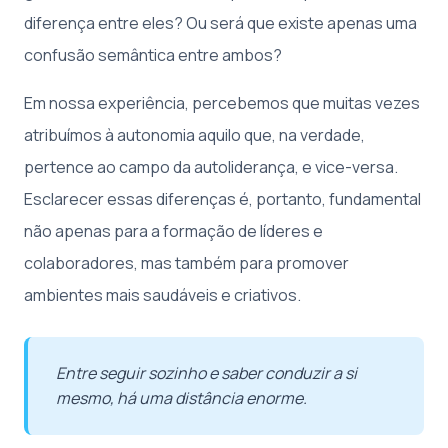
diferença entre eles? Ou será que existe apenas uma
confusão semântica entre ambos?
Em nossa experiência, percebemos que muitas vezes
atribuímos à autonomia aquilo que, na verdade,
pertence ao campo da autoliderança, e vice-versa.
Esclarecer essas diferenças é, portanto, fundamental
não apenas para a formação de líderes e
colaboradores, mas também para promover
ambientes mais saudáveis e criativos.
Entre seguir sozinho e saber conduzir a si
mesmo, há uma distância enorme.