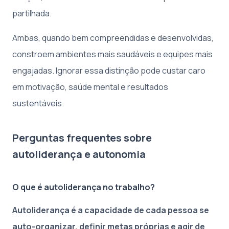
partilhada.
Ambas, quando bem compreendidas e desenvolvidas,
constroem ambientes mais saudáveis e equipes mais
engajadas. Ignorar essa distinção pode custar caro
em motivação, saúde mental e resultados
sustentáveis.
Perguntas frequentes sobre
autoliderança e autonomia
O que é autoliderança no trabalho?
Autoliderança é a capacidade de cada pessoa se
auto-organizar, definir metas próprias e agir de