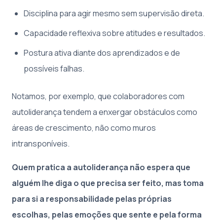
Disciplina para agir mesmo sem supervisão direta.
Capacidade reflexiva sobre atitudes e resultados.
Postura ativa diante dos aprendizados e de
possíveis falhas.
Notamos, por exemplo, que colaboradores com
autoliderança tendem a enxergar obstáculos como
áreas de crescimento, não como muros
intransponíveis.
Quem pratica a autoliderança não espera que
alguém lhe diga o que precisa ser feito, mas toma
para si a responsabilidade pelas próprias
escolhas, pelas emoções que sente e pela forma