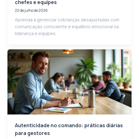
chefes e equipes
22 de julho de 2026
Aprenda a gerenciar cobranças desajustadas com
comunicação consciente e equilíbrio emocional na
liderança e equipes.
Autenticidade no comando: práticas diárias
para gestores