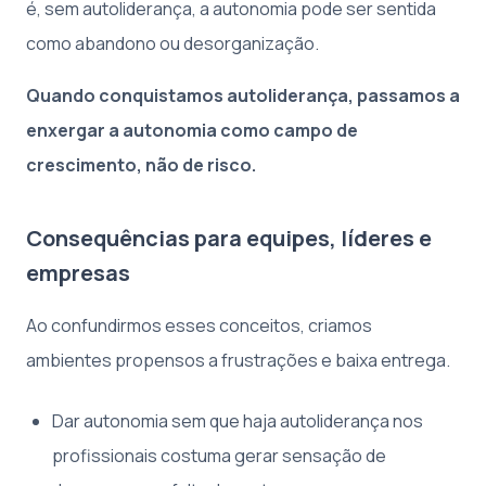
é, sem autoliderança, a autonomia pode ser sentida
como abandono ou desorganização.
Quando conquistamos autoliderança, passamos a
enxergar a autonomia como campo de
crescimento, não de risco.
Consequências para equipes, líderes e
empresas
Ao confundirmos esses conceitos, criamos
ambientes propensos a frustrações e baixa entrega.
Dar autonomia sem que haja autoliderança nos
profissionais costuma gerar sensação de