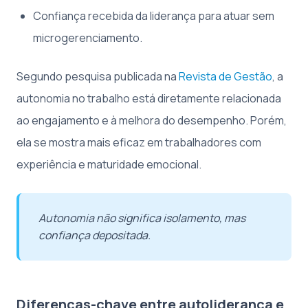
Confiança recebida da liderança para atuar sem
microgerenciamento.
Segundo pesquisa publicada na
Revista de Gestão
, a
autonomia no trabalho está diretamente relacionada
ao engajamento e à melhora do desempenho. Porém,
ela se mostra mais eficaz em trabalhadores com
experiência e maturidade emocional.
Autonomia não significa isolamento, mas
confiança depositada.
Diferenças-chave entre autoliderança e