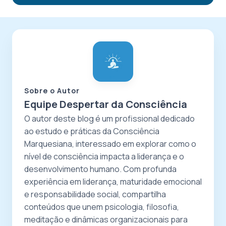
Sobre o Autor
Equipe Despertar da Consciência
O autor deste blog é um profissional dedicado
ao estudo e práticas da Consciência
Marquesiana, interessado em explorar como o
nível de consciência impacta a liderança e o
desenvolvimento humano. Com profunda
experiência em liderança, maturidade emocional
e responsabilidade social, compartilha
conteúdos que unem psicologia, filosofia,
meditação e dinâmicas organizacionais para