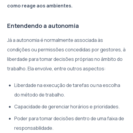
como reage aos ambientes.
Entendendo a autonomia
Já a autonomia é normalmente associada às
condições ou permissões concedidas por gestores, à
liberdade para tomar decisões próprias no âmbito do
trabalho. Ela envolve, entre outros aspectos:
Liberdade na execução de tarefas ou na escolha
do método de trabalho.
Capacidade de gerenciar horários e prioridades.
Poder para tomar decisões dentro de uma faixa de
responsabilidade.