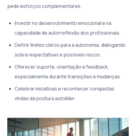
pede esforços complementares:
Investir no desenvolvimento emocional e na
capacidade de autorreflexão dos profissionais.
Definir limites claros para a autonomia, dialogando
sobre expectativas e possíveis riscos.
Oferecer suporte, orientação e feedback,
especialmente durante transições e mudanças.
Celebrar iniciativas e reconhecer conquistas
vindas da postura autolíder.