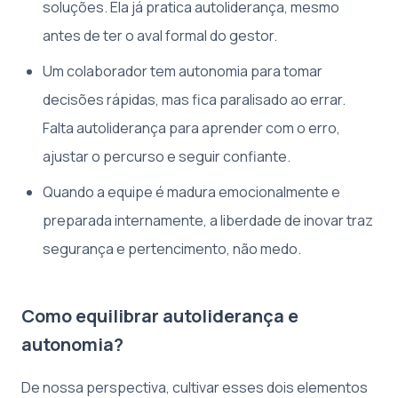
soluções. Ela já pratica autoliderança, mesmo
antes de ter o aval formal do gestor.
Um colaborador tem autonomia para tomar
decisões rápidas, mas fica paralisado ao errar.
Falta autoliderança para aprender com o erro,
ajustar o percurso e seguir confiante.
Quando a equipe é madura emocionalmente e
preparada internamente, a liberdade de inovar traz
segurança e pertencimento, não medo.
Como equilibrar autoliderança e
autonomia?
De nossa perspectiva, cultivar esses dois elementos