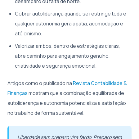
desamparo ou falta de norte.
Cobrar autoliderança quando se restringe toda e
qualquer autonomia gera apatia, acomodação e
até cinismo.
Valorizar ambos, dentro de estratégias claras,
abre caminho para engajamento genuíno,
criatividade e segurança emocional.
Artigos como o publicado na
Revista Contabilidade &
Finanças
mostram que a combinação equilibrada de
autoliderança e autonomia potencializa a satisfação
no trabalho de forma sustentável.
Liberdade sem preparo vira fardo. Preparo sem