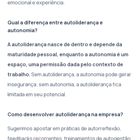
emocional e experiência.
Qual a diferença entre autoliderança e
autonomia?
A autoliderança nasce de dentro e depende da
maturidade pessoal, enquanto a autonomia é um
espaço, uma permissão dada pelo contexto de
trabalho.
Sem autoliderança, a autonomia pode gerar
insegurança; sem autonomia, a autoliderança fica
limitada em seu potencial.
Como desenvolver autoliderança na empresa?
Sugerimos apostar em práticas de autorreflexão,
feedbacks recorrentes, treinamentos de autogestão