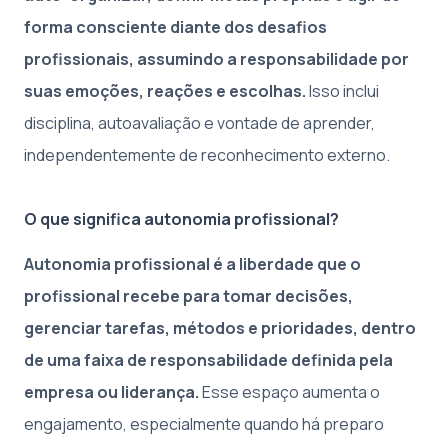
forma consciente diante dos desafios
profissionais, assumindo a responsabilidade por
suas emoções, reações e escolhas.
Isso inclui
disciplina, autoavaliação e vontade de aprender,
independentemente de reconhecimento externo.
O que significa autonomia profissional?
Autonomia profissional é a liberdade que o
profissional recebe para tomar decisões,
gerenciar tarefas, métodos e prioridades, dentro
de uma faixa de responsabilidade definida pela
empresa ou liderança.
Esse espaço aumenta o
engajamento, especialmente quando há preparo